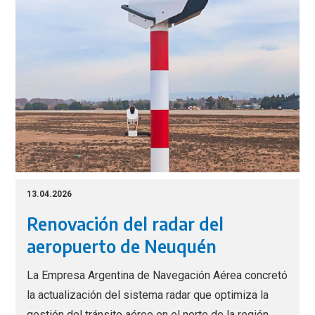
13.04.2026
Renovación del radar del
aeropuerto de Neuquén
La Empresa Argentina de Navegación Aérea concretó
la actualización del sistema radar que optimiza la
gestión del tránsito aéreo en el norte de la región