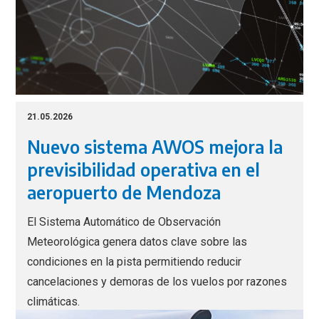
21.05.2026
Nuevo sistema AWOS mejora la
previsibilidad operativa en el
aeropuerto de Mendoza
El Sistema Automático de Observación
Meteorológica genera datos clave sobre las
condiciones en la pista permitiendo reducir
cancelaciones y demoras de los vuelos por razones
climáticas.