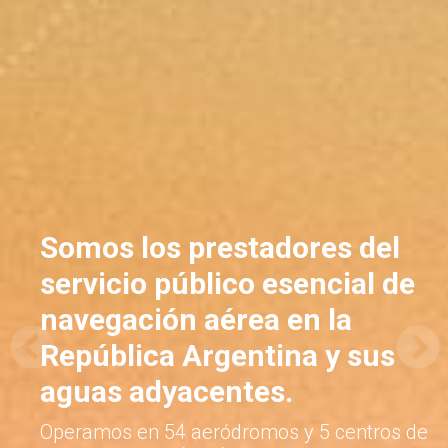
Somos los prestadores del
servicio público esencial de
navegación aérea en la
República Argentina y sus
aguas adyacentes.
Operamos en 54 aeródromos y 5 centros de