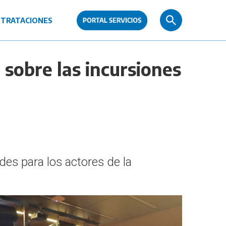
TRATACIONES
sobre las incursiones
es para los actores de la