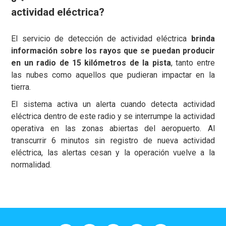
actividad eléctrica?
El servicio de detección de actividad eléctrica
brinda
información sobre los rayos que se puedan producir
en un radio de 15 kilómetros de la pista
, tanto entre
las nubes como aquellos que pudieran impactar en la
tierra.
El sistema activa un alerta cuando detecta actividad
eléctrica dentro de este radio y se interrumpe la actividad
operativa en las zonas abiertas del aeropuerto. Al
transcurrir 6 minutos sin registro de nueva actividad
eléctrica, las alertas cesan y la operación vuelve a la
normalidad.