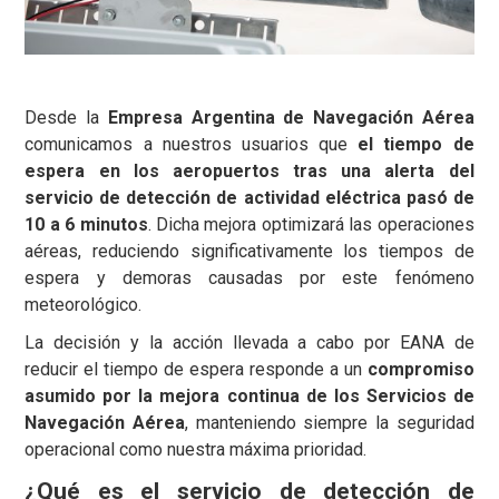
Desde la
Empresa Argentina de Navegación Aérea
comunicamos a nuestros usuarios que
el tiempo de
espera en los aeropuertos tras una alerta del
servicio de detección de actividad eléctrica pasó de
10 a 6 minutos
. Dicha mejora optimizará las operaciones
aéreas, reduciendo significativamente los tiempos de
espera y demoras causadas por este fenómeno
meteorológico.
La decisión y la acción llevada a cabo por EANA de
reducir el tiempo de espera responde a un
compromiso
asumido por la mejora continua de los Servicios de
Navegación Aérea
, manteniendo siempre la seguridad
operacional como nuestra máxima prioridad.
¿Qué es el servicio de detección de