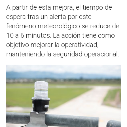
A partir de esta mejora, el tiempo de
espera tras un alerta por este
fenómeno meteorológico se reduce de
10 a 6 minutos. La acción tiene como
objetivo mejorar la operatividad,
manteniendo la seguridad operacional.