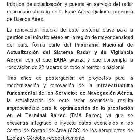
trabajos de actualización y puesta en servicio del radar
secundario ubicado en la Base Aérea Quilmes, provincia
de Buenos Aires.
La renovación integral de este sistema, clave para la
gestión del tránsito aéreo en la región de mayor densidad
del país, forma parte del
Programa Nacional de
Actualización del Sistema Radar y de Vigilancia
Aérea
, con el que EANA avanza y que contempla la
renovación de 22 radares en todo el territorio nacional.
Tras años de postergación en proyectos para la
modernización y renovación de la
infraestructura
fundamental de los Servicios de Navegación Aérea
,
la actualización de este radar secundario resulta
imprescindible para la
optimización de la prestación
en el Terminal Baires
(TMA Baires), ya que se
encuentra integrado e inyecta datos esenciales a los
Centro de Control de Área (ACC) de los aeropuertos de
Ezeiza y Córdoba, respectivamente.