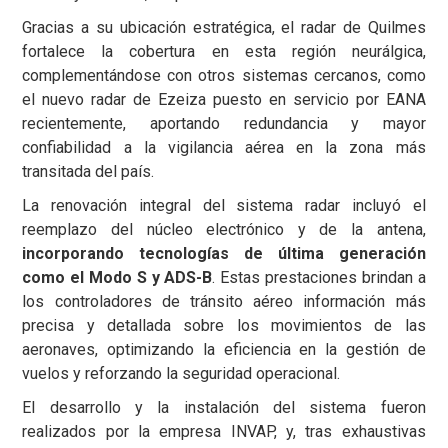
Gracias a su ubicación estratégica, el radar de Quilmes
fortalece la cobertura en esta región neurálgica,
complementándose con otros sistemas cercanos, como
el nuevo radar de Ezeiza puesto en servicio por EANA
recientemente, aportando redundancia y mayor
confiabilidad a la vigilancia aérea en la zona más
transitada del país.
La renovación integral del sistema radar incluyó el
reemplazo del núcleo electrónico y de la antena,
incorporando tecnologías de última generación
como el Modo S y ADS-B
. Estas prestaciones brindan a
los controladores de tránsito aéreo información más
precisa y detallada sobre los movimientos de las
aeronaves, optimizando la eficiencia en la gestión de
vuelos y reforzando la seguridad operacional.
El desarrollo y la instalación del sistema fueron
realizados por la empresa INVAP, y, tras exhaustivas