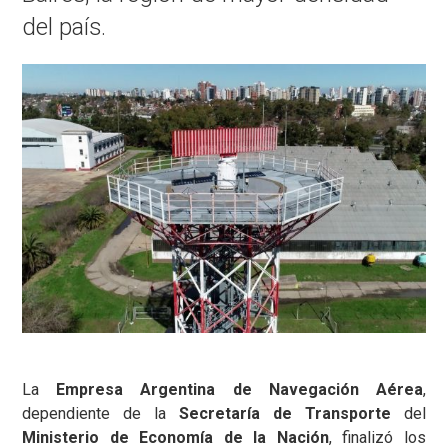
del país.
La
Empresa Argentina de Navegación Aérea
,
dependiente de la
Secretaría de Transporte
del
Ministerio de Economía de la Nación
, finalizó los