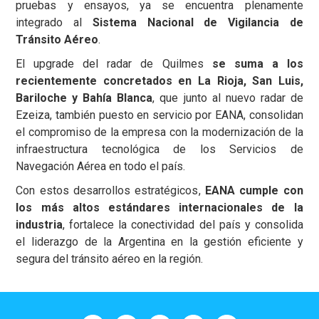
pruebas y ensayos, ya se encuentra plenamente
integrado al
Sistema Nacional de Vigilancia de
Tránsito Aéreo
.
El upgrade del radar de Quilmes
se suma a los
recientemente concretados en La Rioja, San Luis,
Bariloche y Bahía Blanca
, que junto al nuevo radar de
Ezeiza, también puesto en servicio por EANA, consolidan
el compromiso de la empresa con la modernización de la
infraestructura tecnológica de los Servicios de
Navegación Aérea en todo el país.
Con estos desarrollos estratégicos,
EANA cumple con
los más altos estándares internacionales de la
industria
, fortalece la conectividad del país y consolida
el liderazgo de la Argentina en la gestión eficiente y
segura del tránsito aéreo en la región.